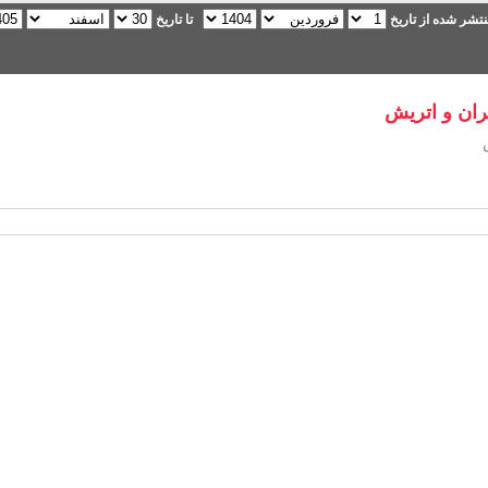
تشر شده از تاریخ
تا تاریخ
ران و اتریش