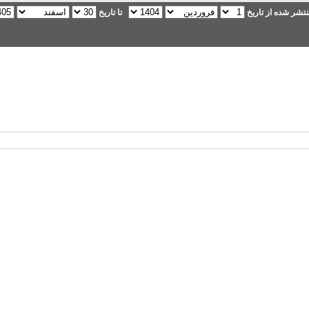
تشر شده از تاریخ
تا تاریخ